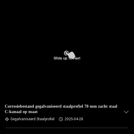
Corrosiebestand gegalvaniseerd staalprofiel 70 mm zacht staal
C-kanaal op maat
Gegalvaniseerd Staalprofiel
2025-04-28