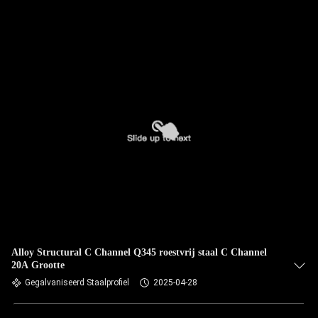
Alloy Structural C Channel Q345 roestvrij staal C Channel
20A Grootte
Gegalvaniseerd Staalprofiel
2025-04-28