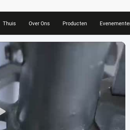
Thuis
Over Ons
Producten
Evenemente