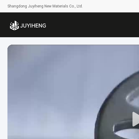
Shangdong Juyiheng New Materials Co., Ltd.