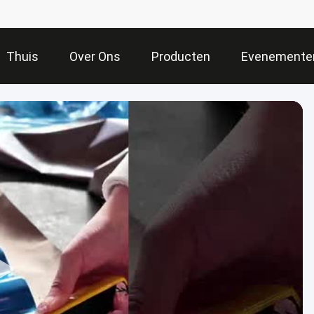
Thuis
Over Ons
Producten
Evenemente