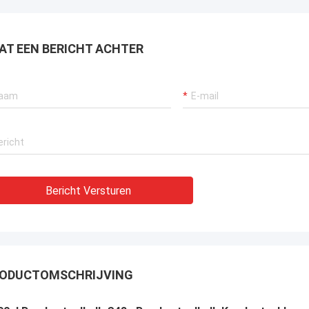
AT EEN BERICHT ACHTER
Bericht Versturen
ODUCTOMSCHRIJVING