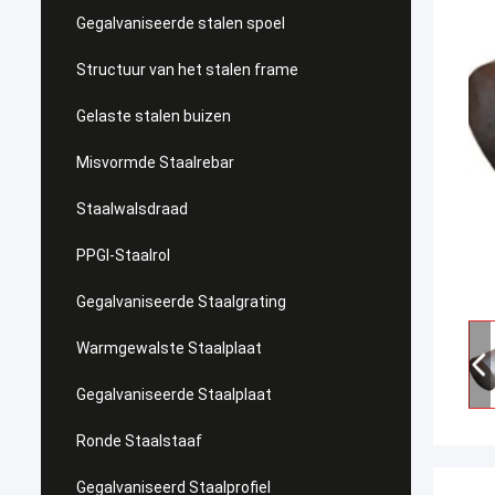
Gegalvaniseerde stalen spoel
Structuur van het stalen frame
Gelaste stalen buizen
Misvormde Staalrebar
Staalwalsdraad
PPGI-Staalrol
Gegalvaniseerde Staalgrating
Warmgewalste Staalplaat
Gegalvaniseerde Staalplaat
Ronde Staalstaaf
Gegalvaniseerd Staalprofiel