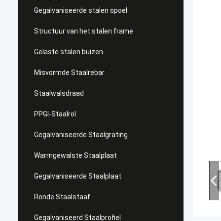
Gegalvaniseerde stalen spoel
Structuur van het stalen frame
Gelaste stalen buizen
Misvormde Staalrebar
Staalwalsdraad
PPGI-Staalrol
Gegalvaniseerde Staalgrating
Warmgewalste Staalplaat
Gegalvaniseerde Staalplaat
Ronde Staalstaaf
Gegalvaniseerd Staalprofiel