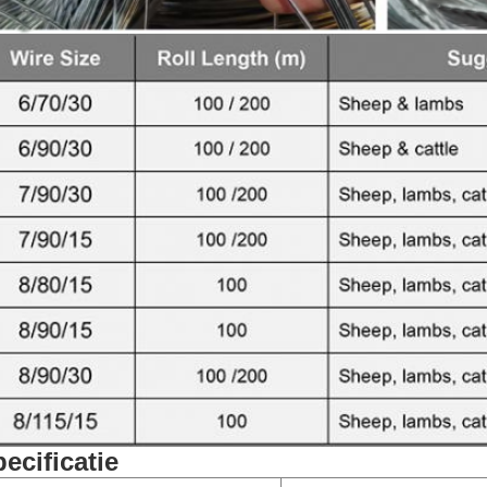
ecificatie