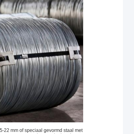
 5-22 mm of speciaal gevormd staal met