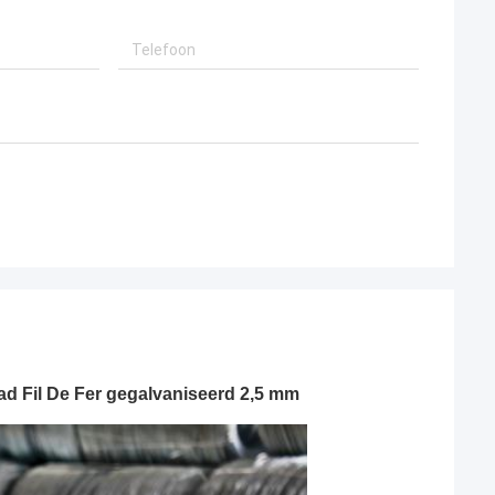
d Fil De Fer gegalvaniseerd 2,5 mm