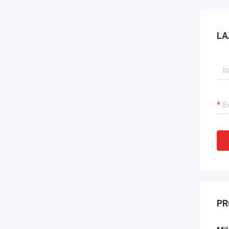
LA
PR