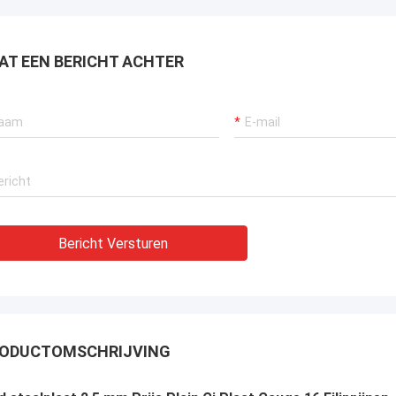
AT EEN BERICHT ACHTER
Bericht Versturen
ODUCTOMSCHRIJVING