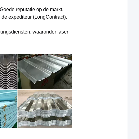
.Goede reputatie op de markt.
 de expediteur (LongContract).
kingsdiensten, waaronder laser