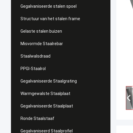
Gegalvaniseerde stalen spoel
Structuur van het stalen frame
Gelaste stalen buizen
Misvormde Staalrebar
Staalwalsdraad
PPGI-Staalrol
Gegalvaniseerde Staalgrating
Warmgewalste Staalplaat
Gegalvaniseerde Staalplaat
Ronde Staalstaaf
Gegalvaniseerd Staalprofiel