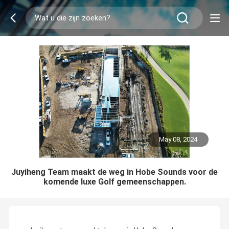
May 08, 2024
Juyiheng Team maakt de weg in Hobe Sounds voor de
komende luxe Golf gemeenschappen.