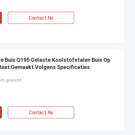
Contact Nu
e Buis Q195 Gelaste Koolstofstalen Buis Op
Maat Gemaakt Volgens Specificaties
sch gewicht
Contact Nu